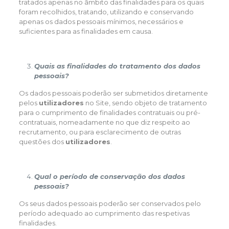
tratados apenas no âmbito das finalidades para os quais
foram recolhidos, tratando, utilizando e conservando
apenas os dados pessoais mínimos, necessários e
suficientes para as finalidades em causa.
Quais as finalidades do tratamento dos dados
pessoais?
Os dados pessoais poderão ser submetidos diretamente
pelos
utilizadores
no Site, sendo objeto de tratamento
para o cumprimento de finalidades contratuais ou pré-
contratuais, nomeadamente no que diz respeito ao
recrutamento, ou para esclarecimento de outras
questões dos
utilizadores
.
Qual o período de conservação dos dados
pessoais?
Os seus dados pessoais poderão ser conservados pelo
período adequado ao cumprimento das respetivas
finalidades.