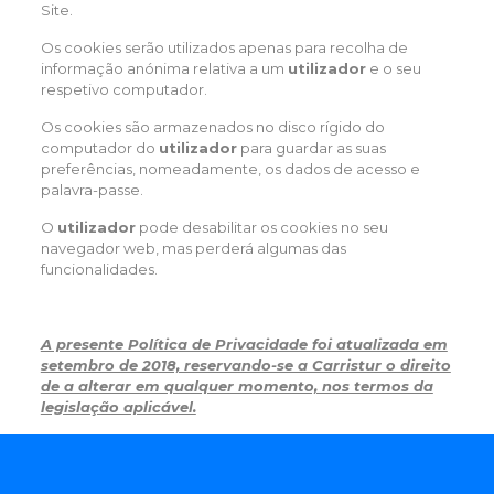
Site.
Os cookies serão utilizados apenas para recolha de
informação anónima relativa a um
utilizador
e o seu
respetivo computador.
Os cookies são armazenados no disco rígido do
computador do
utilizador
para guardar as suas
preferências, nomeadamente, os dados de acesso e
palavra-passe.
O
utilizador
pode desabilitar os cookies no seu
navegador web, mas perderá algumas das
funcionalidades.
A presente Política de Privacidade foi atualizada em
setembro de 2018, reservando-se a Carristur o direito
de a alterar em qualquer momento, nos termos da
legislação aplicável.