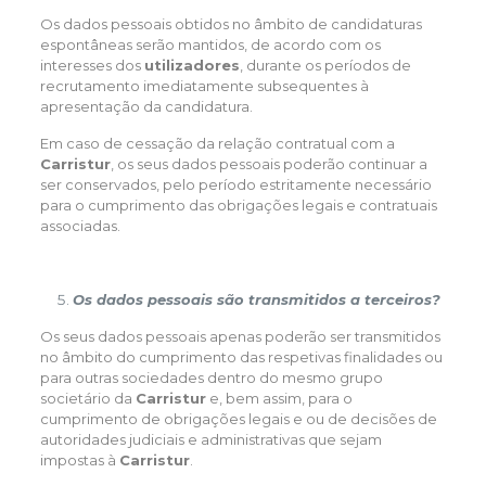
Os dados pessoais obtidos no âmbito de candidaturas
espontâneas serão mantidos, de acordo com os
interesses dos
utilizadores
, durante os períodos de
recrutamento imediatamente subsequentes à
apresentação da candidatura.
Em caso de cessação da relação contratual com a
Carristur
, os seus dados pessoais poderão continuar a
ser conservados, pelo período estritamente necessário
para o cumprimento das obrigações legais e contratuais
associadas.
Os dados pessoais são transmitidos a terceiros?
Os seus dados pessoais apenas poderão ser transmitidos
no âmbito do cumprimento das respetivas finalidades ou
para outras sociedades dentro do mesmo grupo
societário da
Carristur
e, bem assim, para o
cumprimento de obrigações legais e ou de decisões de
autoridades judiciais e administrativas que sejam
impostas à
Carristur
.