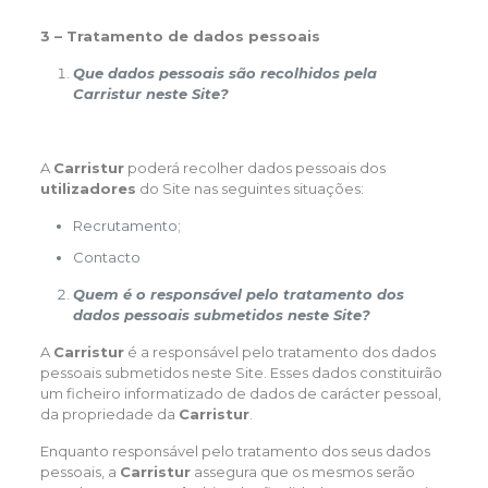
3 – Tratamento de dados pessoais
Que dados pessoais são recolhidos pela
Carristur neste Site?
A
Carristur
poderá recolher dados pessoais dos
utilizadores
do Site nas seguintes situações:
Recrutamento;
Contacto
Quem é o responsável pelo tratamento dos
dados pessoais submetidos neste Site?
A
Carristur
é a responsável pelo tratamento dos dados
pessoais submetidos neste Site. Esses dados constituirão
um ficheiro informatizado de dados de carácter pessoal,
da propriedade da
Carristur
.
Enquanto responsável pelo tratamento dos seus dados
pessoais, a
Carristur
assegura que os mesmos serão